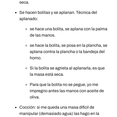
seca.
Se hacen bolitas y se aplanan. Técnica del
aplanado:
se hace una bolita, se aplana con la palma
de las manos.
se hace la bolita, se posa en la plancha, se
aplana contra la plancha o la bandeja del
horno.
Si la bolita se agrieta al aplanarla, es que
la masa está seca.
Para que la bolita no se pegue, yo me
impregno antes las manos con aceite de
oliva.
Cocción: si me queda una masa difícil de
manipular (demasiado agua) las hago en la