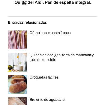
Quigg del Aldi. Pan de espelta integral.
Entradas relacionadas
Cómo hacer pasta fresca
Quiché de acelgas, tarta de manzana y
tocinillo de cielo
Croquetas fáciles
Brownie de aguacate