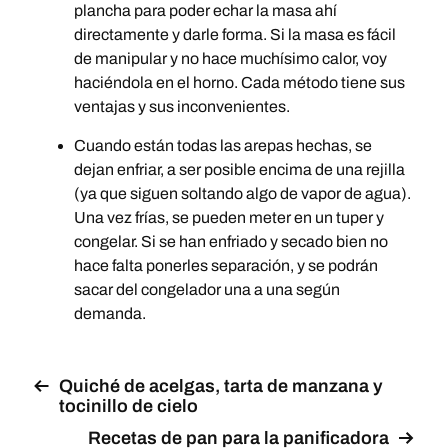
plancha para poder echar la masa ahí
directamente y darle forma. Si la masa es fácil
de manipular y no hace muchísimo calor, voy
haciéndola en el horno. Cada método tiene sus
ventajas y sus inconvenientes.
Cuando están todas las arepas hechas, se
dejan enfriar, a ser posible encima de una rejilla
(ya que siguen soltando algo de vapor de agua).
Una vez frías, se pueden meter en un tuper y
congelar. Si se han enfriado y secado bien no
hace falta ponerles separación, y se podrán
sacar del congelador una a una según
demanda.
Quiché de acelgas, tarta de manzana y
tocinillo de cielo
Recetas de pan para la panificadora