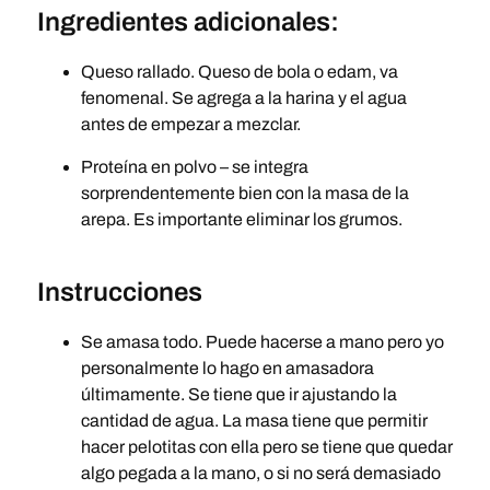
Ingredientes adicionales:
Queso rallado. Queso de bola o edam, va
fenomenal. Se agrega a la harina y el agua
antes de empezar a mezclar.
Proteína en polvo – se integra
sorprendentemente bien con la masa de la
arepa. Es importante eliminar los grumos.
Instrucciones
Se amasa todo. Puede hacerse a mano pero yo
personalmente lo hago en amasadora
últimamente. Se tiene que ir ajustando la
cantidad de agua. La masa tiene que permitir
hacer pelotitas con ella pero se tiene que quedar
algo pegada a la mano, o si no será demasiado