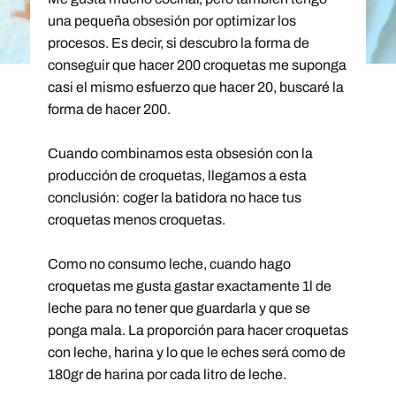
una pequeña obsesión por optimizar los
procesos. Es decir, si descubro la forma de
conseguir que hacer 200 croquetas me suponga
casi el mismo esfuerzo que hacer 20, buscaré la
forma de hacer 200.
Cuando combinamos esta obsesión con la
producción de croquetas, llegamos a esta
conclusión: coger la batidora no hace tus
croquetas menos croquetas.
Como no consumo leche, cuando hago
croquetas me gusta gastar exactamente 1l de
leche para no tener que guardarla y que se
ponga mala. La proporción para hacer croquetas
con leche, harina y lo que le eches será como de
180gr de harina por cada litro de leche.