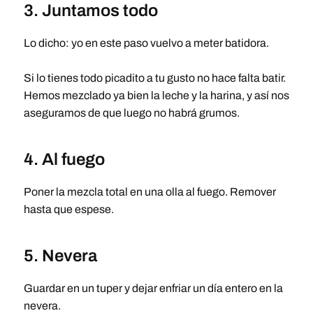
3. Juntamos todo
Lo dicho: yo en este paso vuelvo a meter batidora.
Si lo tienes todo picadito a tu gusto no hace falta batir.
Hemos mezclado ya bien la leche y la harina, y así nos
aseguramos de que luego no habrá grumos.
4. Al fuego
Poner la mezcla total en una olla al fuego. Remover
hasta que espese.
5. Nevera
Guardar en un tuper y dejar enfriar un día entero en la
nevera.