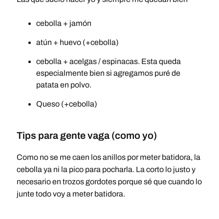
cebolla + jamón
atún + huevo (+cebolla)
cebolla + acelgas / espinacas. Esta queda
especialmente bien si agregamos puré de
patata en polvo.
Queso (+cebolla)
Tips para gente vaga (como yo)
Como no se me caen los anillos por meter batidora, la
cebolla ya ni la pico para pocharla. La corto lo justo y
necesario en trozos gordotes porque sé que cuando lo
junte todo voy a meter batidora.