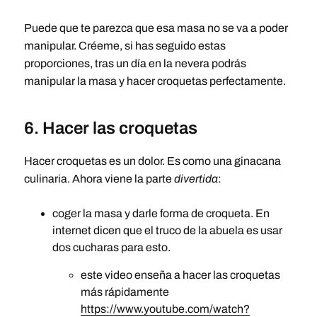
Puede que te parezca que esa masa no se va a poder
manipular. Créeme, si has seguido estas
proporciones, tras un día en la nevera podrás
manipular la masa y hacer croquetas perfectamente.
6. Hacer las croquetas
Hacer croquetas es un dolor. Es como una ginacana
culinaria. Ahora viene la parte
divertida
:
coger la masa y darle forma de croqueta. En
internet dicen que el truco de la abuela es usar
dos cucharas para esto.
este video enseña a hacer las croquetas
más rápidamente
https://www.youtube.com/watch?