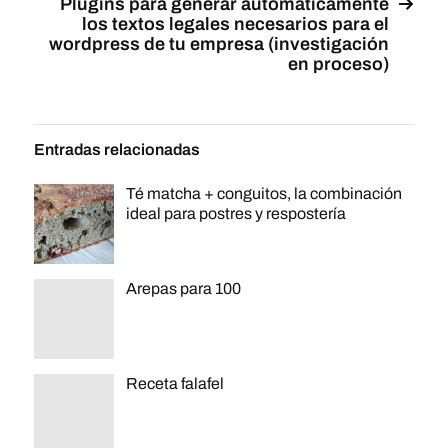
Plugins para generar automáticamente
los textos legales necesarios para el
wordpress de tu empresa (investigación
en proceso)
Entradas relacionadas
Té matcha + conguitos, la combinación
ideal para postres y respostería
Arepas para 100
Receta falafel