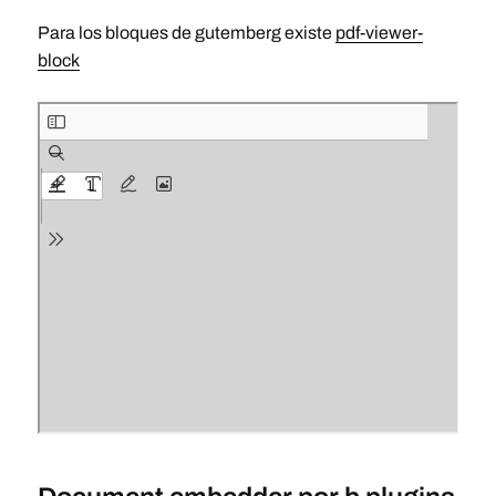
Para los bloques de gutemberg existe
pdf-viewer-
block