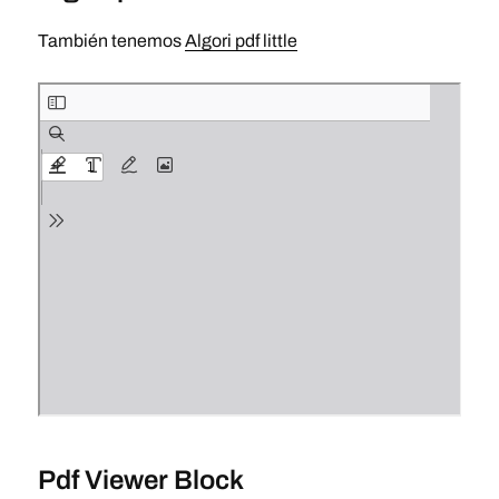
También tenemos
Algori pdf little
Pdf Viewer Block