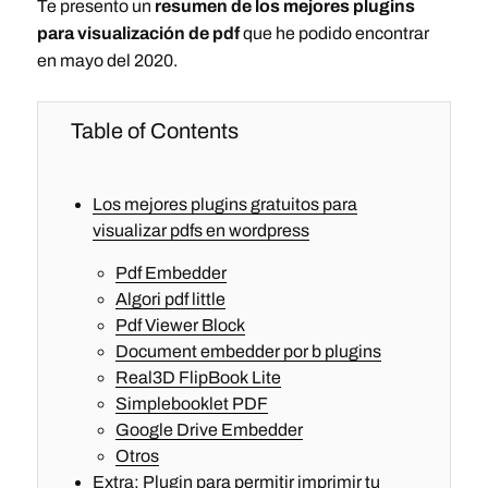
Te presento un
resumen de los mejores plugins
para visualización de pdf
que he podido encontrar
en mayo del 2020.
Table of Contents
Los mejores plugins gratuitos para
visualizar pdfs en wordpress
Pdf Embedder
Algori pdf little
Pdf Viewer Block
Document embedder por b plugins
Real3D FlipBook Lite
Simplebooklet PDF
Google Drive Embedder
Otros
Extra: Plugin para permitir imprimir tu