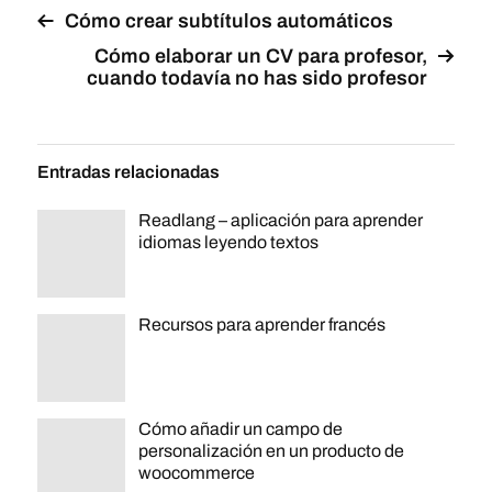
Cómo crear subtítulos automáticos
Cómo elaborar un CV para profesor,
cuando todavía no has sido profesor
Entradas relacionadas
Readlang – aplicación para aprender
idiomas leyendo textos
Recursos para aprender francés
Cómo añadir un campo de
personalización en un producto de
woocommerce