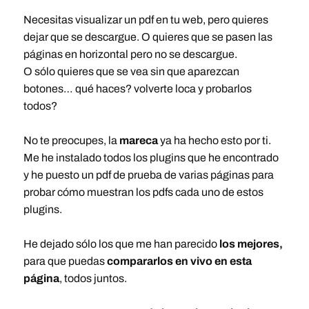
Necesitas visualizar un pdf en tu web, pero quieres
dejar que se descargue. O quieres que se pasen las
páginas en horizontal pero no se descargue.
O sólo quieres que se vea sin que aparezcan
botones… qué haces? volverte loca y probarlos
todos?
No te preocupes, la
mareca
ya ha hecho esto por ti.
Me he instalado todos los plugins que he encontrado
y he puesto un pdf de prueba de varias páginas para
probar cómo muestran los pdfs cada uno de estos
plugins.
He dejado sólo los que me han parecido
los mejores,
para que puedas
compararlos en vivo en esta
página
, todos juntos.