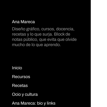
Ana Mareca
Diseño gráfico, cursos, docencia,
recetas y lo que surja. Block de
notas público, que evita que olvide
mucho de lo que aprendo.
Inicio
Recursos
Recetas
Ocio y cultura
Ana Mareca: bio y links