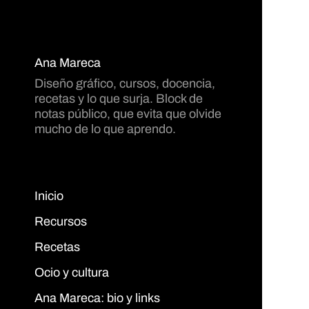
Ana Mareca
Diseño gráfico, cursos, docencia,
recetas y lo que surja. Block de
notas público, que evita que olvide
mucho de lo que aprendo.
Inicio
Recursos
Recetas
Ocio y cultura
Ana Mareca: bio y links