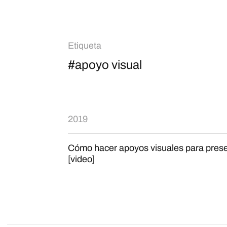
Etiqueta
#apoyo visual
2019
Cómo hacer apoyos visuales para prese
[video]