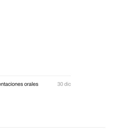
ntaciones orales
30 dic