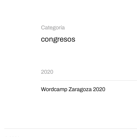
Categoría
congresos
2020
Wordcamp Zaragoza 2020