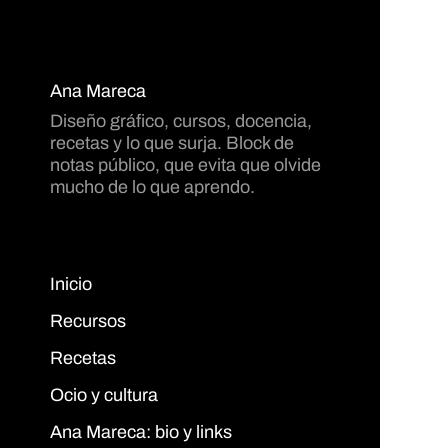
Ana Mareca
Diseño gráfico, cursos, docencia,
recetas y lo que surja. Block de
notas público, que evita que olvide
mucho de lo que aprendo.
Inicio
Recursos
Recetas
Ocio y cultura
Ana Mareca: bio y links