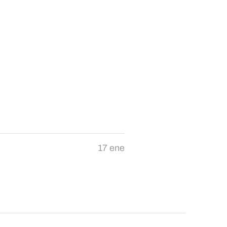
17 ene